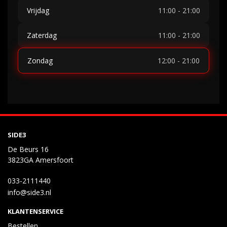
Vrijdag
11:00 - 21:00
Zaterdag
11:00 - 21:00
Zondag
12:00 - 21:00
SIDE3
De Beurs 16
3823GA Amersfoort
033-2111440
info@side3.nl
KLANTENSERVICE
Bestellen