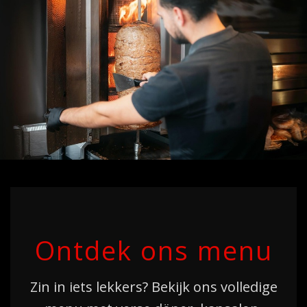
Ontdek ons menu
Zin in iets lekkers? Bekijk ons volledige