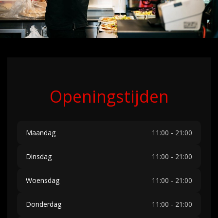
Openingstijden
Maandag
11:00 - 21:00
Dinsdag
11:00 - 21:00
Woensdag
11:00 - 21:00
Donderdag
11:00 - 21:00