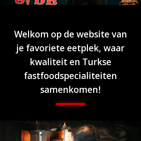
Welkom op de website van
je favoriete eetplek, waar
kwaliteit en Turkse
fastfoodspecialiteiten
samenkomen!